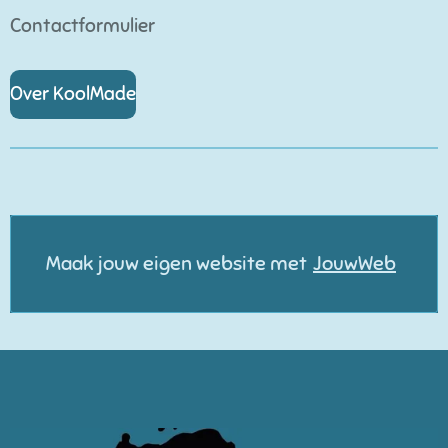
Contactformulier
Over KoolMade
Maak jouw eigen website met
JouwWeb