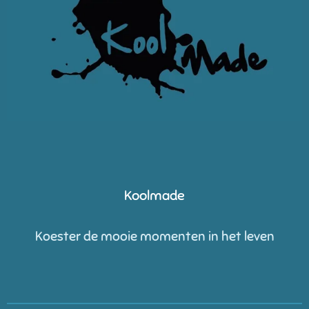
Koolmade
Koester de mooie momenten in het leven