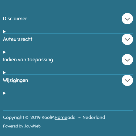
Disclaimer
Auteursrecht
Indien van toepassing
Wijzigingen
Copyright © 2019 KoolM
Home
ade - Nederland
Powered by
JouwWeb