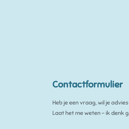
Contactformulier
Heb je een vraag, wil je advie
Laat het me weten – ik denk 