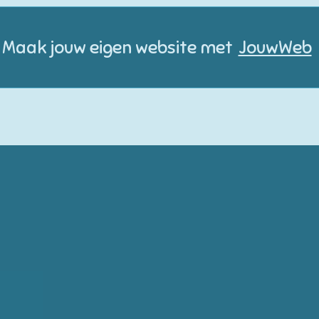
Maak jouw eigen website met
JouwWeb