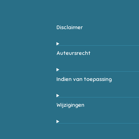
Disclaimer
Auteursrecht
Indien van toepassing
Wijzigingen