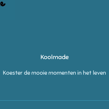
Koolmade
Koester de mooie momenten in het leven