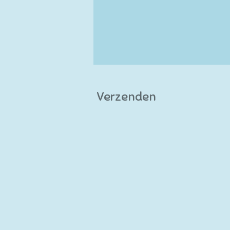
Verzenden